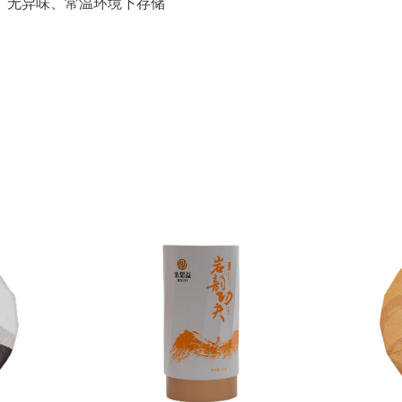
燥、无异味、常温环境下存储