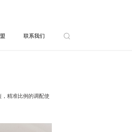
盟
联系我们
短，精准比例的调配使